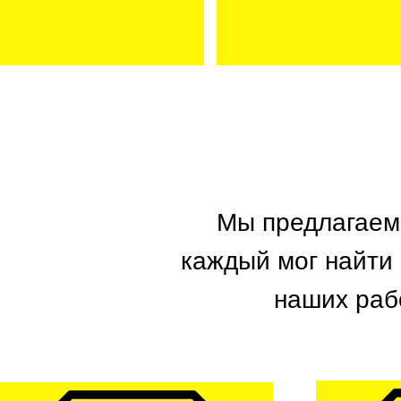
ПЛЕДЫ