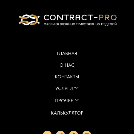
ГЛАВНАЯ
О НАС
КОНТАКТЫ
УСЛУГИ ︾
ПРОЧЕЕ ︾
КАЛЬКУЛЯТОР