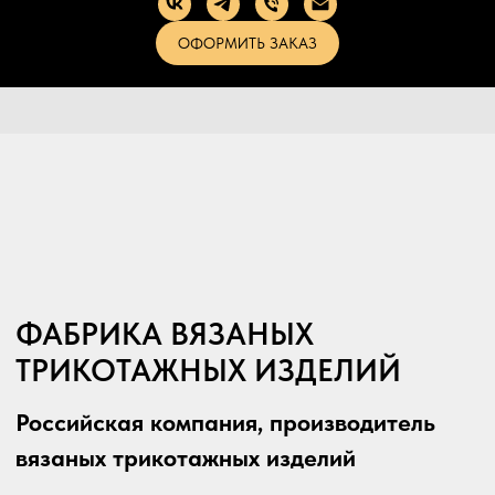
ОФОРМИТЬ ЗАКАЗ
ФАБРИКА ВЯЗАНЫХ
ТРИКОТАЖНЫХ ИЗДЕЛИЙ
Российская компания, производитель
вязаных трикотажных изделий
Корпоративных подарочно-рекламных
изделий
Школьной формы
Верхней одежды
Носочно-чулочных изделий
ОФОРМИТЬ ЗАКАЗ