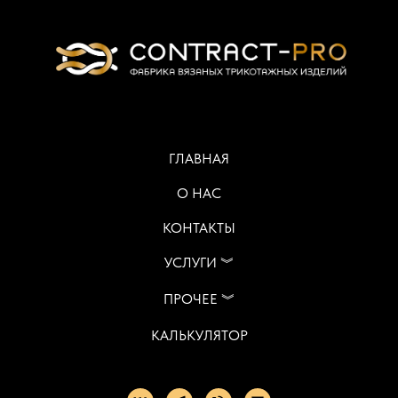
ГЛАВНАЯ
О НАС
КОНТАКТЫ
УСЛУГИ ︾
ПРОЧЕЕ ︾
КАЛЬКУЛЯТОР