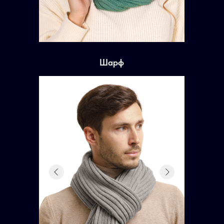
Шарф
КОНТАКТНАЯ ИНФОРМАЦИЯ