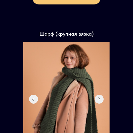
Шарф (крупная вязка)