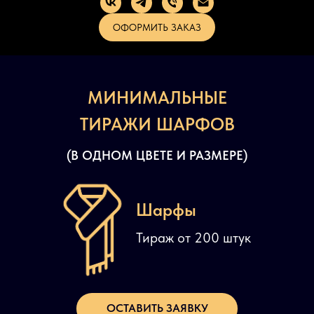
ОФОРМИТЬ ЗАКАЗ
МИНИМАЛЬНЫЕ
ТИРАЖИ ШАРФОВ
(В ОДНОМ ЦВЕТЕ И РАЗМЕРЕ)
Шарфы
Тираж от 200 штук
ОСТАВИТЬ ЗАЯВКУ