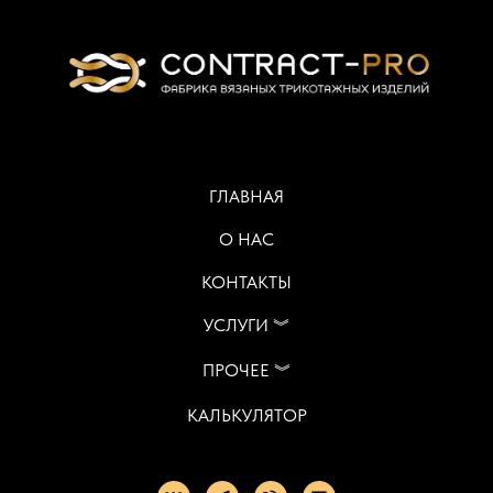
ГЛАВНАЯ
О НАС
КОНТАКТЫ
УСЛУГИ ︾
ПРОЧЕЕ ︾
КАЛЬКУЛЯТОР